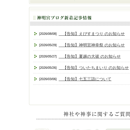
【告知】えびすまつり のお知らせ
[2026/08/08]
【告知】神明宮神幸祭 のお知らせ
[2026/05/29]
【告知】夏越の大祓 のお知らせ
[2026/05/27]
【告知】ついたちまいり のお知らせ
[2026/05/26]
【告知】七五三詣について
[2026/03/06]